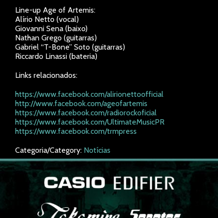
Line-up Age of Artemis:
Alírio Netto (vocal)
Giovanni Sena (baixo)
Nathan Grego (guitarras)
Gabriel “T-Bone” Soto (guitarras)
Riccardo Linassi (bateria)
Links relacionados:
https://www.facebook.com/alirionettoofficial
http://www.facebook.com/ageofartemis
https://www.facebook.com/radiorockoficial
https://www.facebook.com/UltimateMusicPR
https://www.facebook.com/trmpress
Categoria/Category:
Notícias