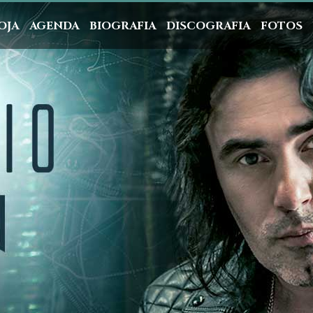
OJA
AGENDA
BIOGRAFIA
DISCOGRAFIA
FOTOS