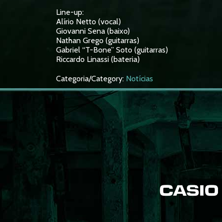
Line-up:
Alírio Netto (vocal)
Giovanni Sena (baixo)
Nathan Grego (guitarras)
Gabriel “T-Bone” Soto (guitarras)
Riccardo Linassi (bateria)
Categoria/Category:
Notícias