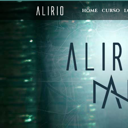
HOME
CURSO
L