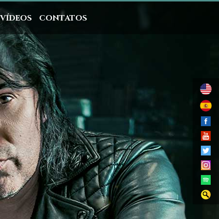
VÍDEOS
CONTATOS