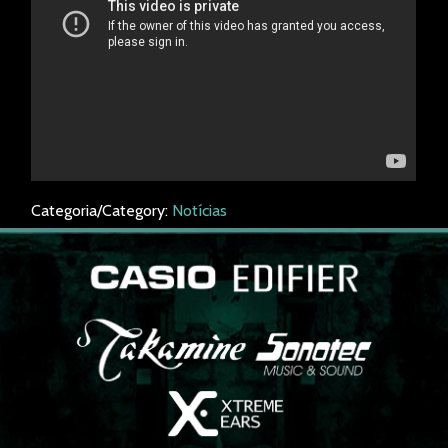
Categoria/Category:
Notícias