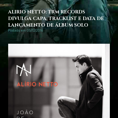
ALIRIO NETTO: TRM RECORDS
DIVULGA CAPA, TRACKLIST E DATA DE
LANÇAMENTO DE ÁLBUM SOLO
Postado em 05/12/2016