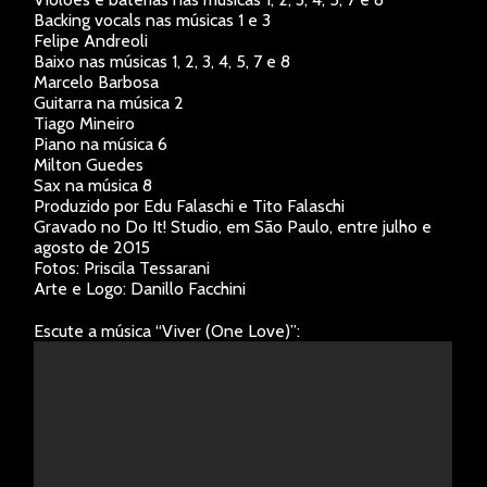
Backing vocals nas músicas 1 e 3
Felipe Andreoli
Baixo nas músicas 1, 2, 3, 4, 5, 7 e 8
Marcelo Barbosa
Guitarra na música 2
Tiago Mineiro
Piano na música 6
Milton Guedes
Sax na música 8
Produzido por Edu Falaschi e Tito Falaschi
Gravado no Do It! Studio, em São Paulo, entre julho e
agosto de 2015
Fotos: Priscila Tessarani
Arte e Logo: Danillo Facchini
Escute a música “Viver (One Love)”: