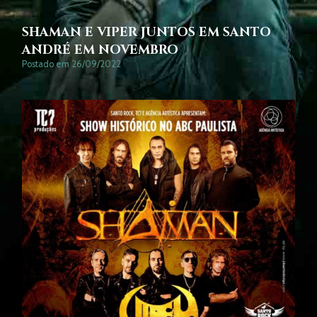
SHAMAN E VIPER JUNTOS EM SANTO
ANDRÉ EM NOVEMBRO
Postado em 26/09/2022