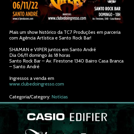
Mais um show histórico da TC7 Produções em parceria
com Agência Artística e Santo Rock Bar!
SHAMAN e VIPER juntos em Santo André
Dia 06/11 domingo às 18 horas
Santo Rock Bar – Av. Firestone 1340 Bairro Casa Branca
– Santo André
Ingressos a venda em
www.clubedoingresso.com
Categoria/Category:
Notícias