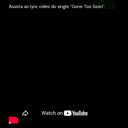
Assista ao lyric vídeo do single “Gone Too Soon”: