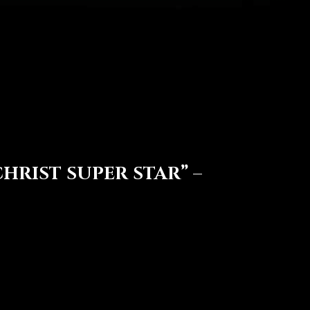
HRIST SUPER STAR” –