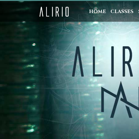
HOME
CLASSES