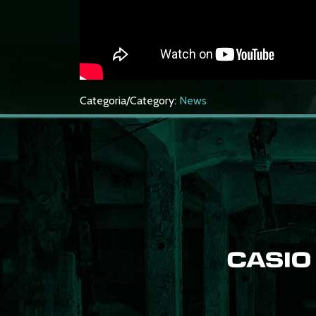
Categoria/Category:
News