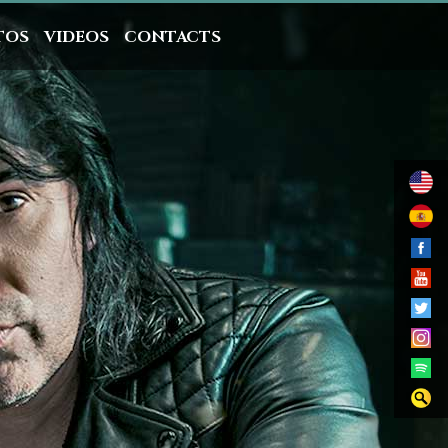
TOS
VIDEOS
CONTACTS