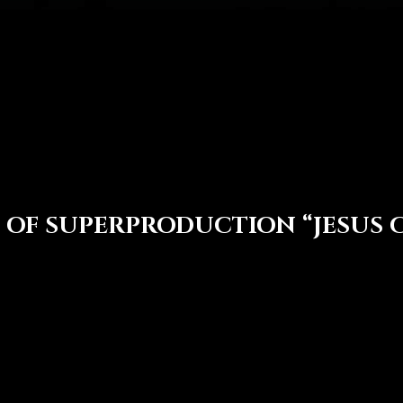
 OF SUPERPRODUCTION “JESUS C