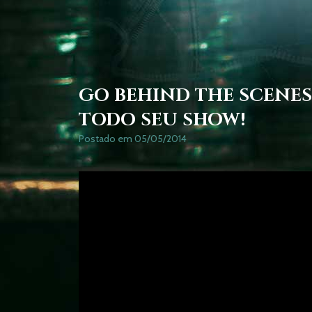
GO BEHIND THE SCENES
TODO SEU SHOW!
Postado em 05/05/2014