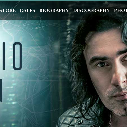
STORE
DATES
BIOGRAPHY
DISCOGRAPHY
PHO