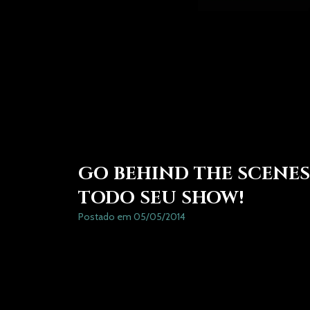
GO BEHIND THE SCENES
TODO SEU SHOW!
Postado em 05/05/2014